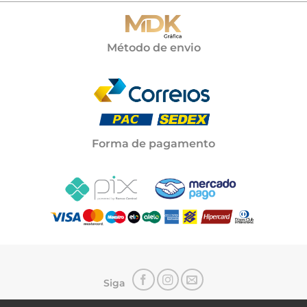
Método de envio
Forma de pagamento
Siga