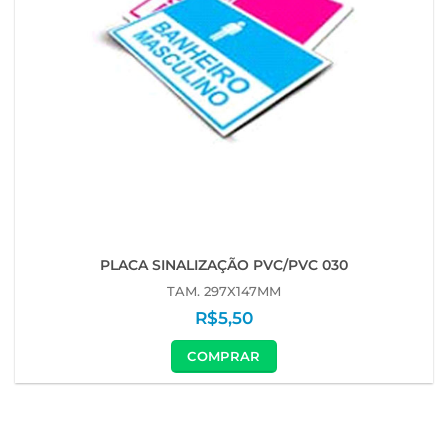
PLACA SINALIZAÇÃO PVC/PVC 030
TAM. 297X147MM
R$
5,50
COMPRAR