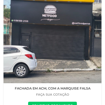
FACHADA EM ACM, COM A MARQUISE FALSA
FAÇA SUA COTAÇÃO