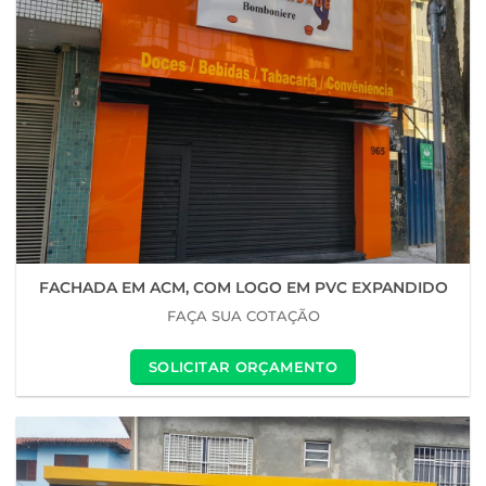
FACHADA EM ACM, COM LOGO EM PVC EXPANDIDO
FAÇA SUA COTAÇÃO
SOLICITAR ORÇAMENTO