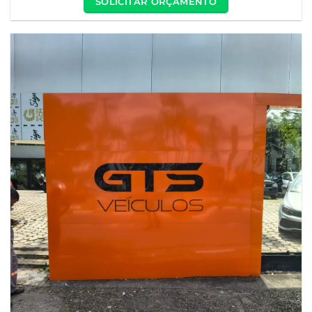
SOLICITAR ORÇAMENTO