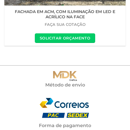
FACHADA EM ACM, COM ILUMINAÇÃO EM LED E
ACRÍLICO NA FACE
FAÇA SUA COTAÇÃO
SOLICITAR ORÇAMENTO
Método de envio
Forma de pagamento