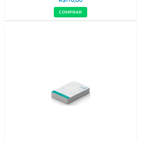
COMPRAR