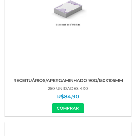
RECEITUÁRIOS/APERGAMINHADO 90G/150X105MM
250 UNIDADES 4X0
R$
84,90
COMPRAR