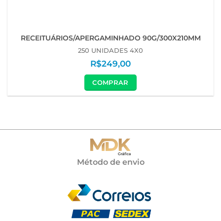
RECEITUÁRIOS/APERGAMINHADO 90G/300X210MM
250 UNIDADES 4X0
R$
249,00
COMPRAR
Método de envio