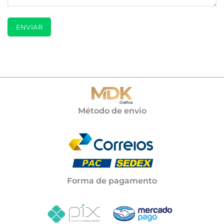
Método de envio
Forma de pagamento