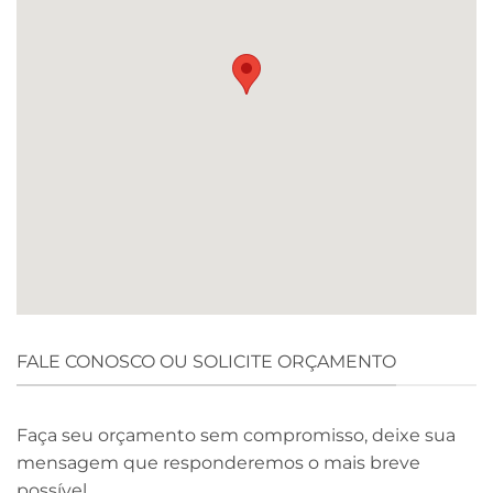
FALE CONOSCO OU SOLICITE ORÇAMENTO
Faça seu orçamento sem compromisso, deixe sua
mensagem que responderemos o mais breve
possível.