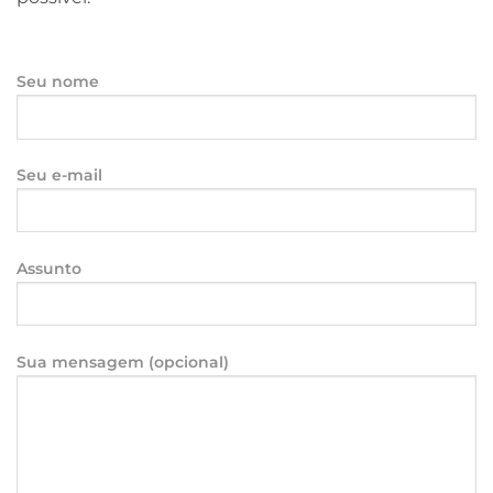
Seu nome
Seu e-mail
Assunto
Sua mensagem (opcional)