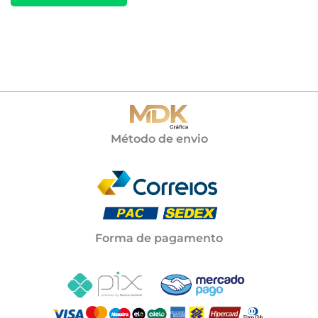
Método de envio
Forma de pagamento