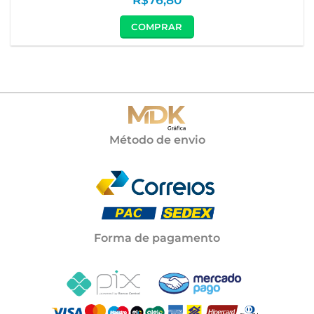
COMPRAR
Método de envio
Forma de pagamento