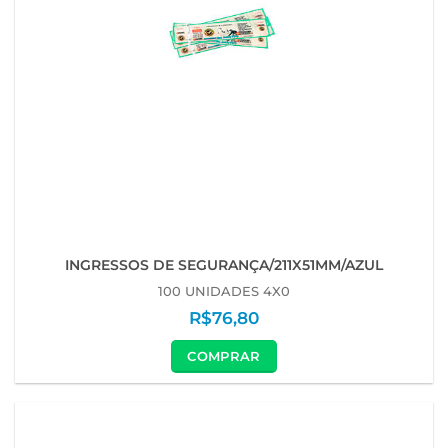
INGRESSOS DE SEGURANÇA/211X51MM/AZUL
100 UNIDADES 4X0
R$
76,80
COMPRAR