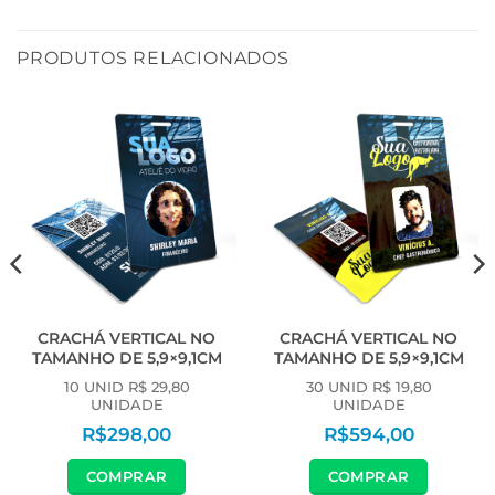
PRODUTOS RELACIONADOS
CRACHÁ VERTICAL NO
CRACHÁ VERTICAL NO
TAMANHO DE 5,9×9,1CM
TAMANHO DE 5,9×9,1CM
10 UNID R$ 29,80
30 UNID R$ 19,80
UNIDADE
UNIDADE
R$
298,00
R$
594,00
COMPRAR
COMPRAR