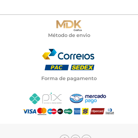
Método de envio
Forma de pagamento