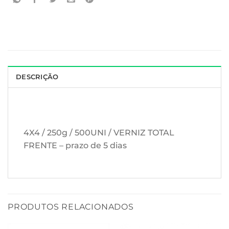
DESCRIÇÃO
4X4 / 250g / 500UNI / VERNIZ TOTAL
FRENTE – prazo de 5 dias
PRODUTOS RELACIONADOS