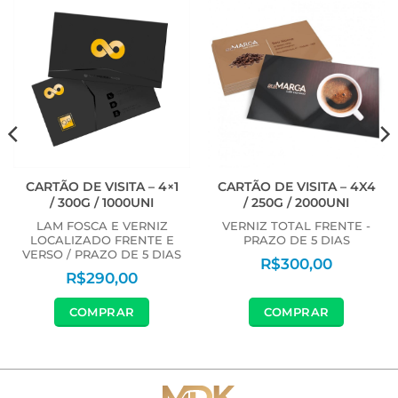
CARTÃO DE VISITA – 4×1
CARTÃO DE VISITA – 4X4
/ 300G / 1000UNI
/ 250G / 2000UNI
LAM FOSCA E VERNIZ
VERNIZ TOTAL FRENTE -
LOCALIZADO FRENTE E
PRAZO DE 5 DIAS
VERSO / PRAZO DE 5 DIAS
R$
300,00
R$
290,00
COMPRAR
COMPRAR