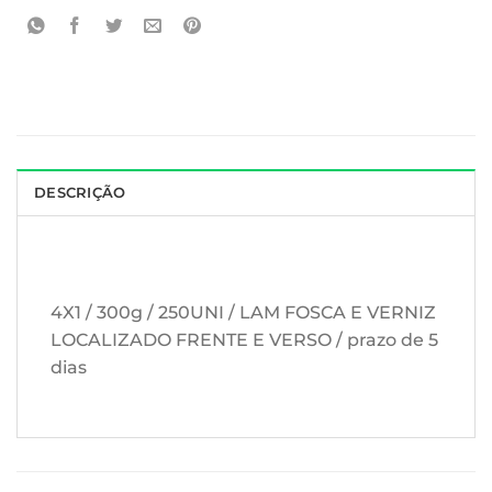
DESCRIÇÃO
4X1 / 300g / 250UNI / LAM FOSCA E VERNIZ
LOCALIZADO FRENTE E VERSO / prazo de 5
dias