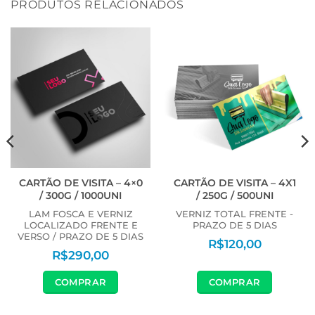
PRODUTOS RELACIONADOS
CARTÃO DE VISITA – 4×0
CARTÃO DE VISITA – 4X1
/ 300G / 1000UNI
/ 250G / 500UNI
LAM FOSCA E VERNIZ
VERNIZ TOTAL FRENTE -
LOCALIZADO FRENTE E
PRAZO DE 5 DIAS
VERSO / PRAZO DE 5 DIAS
R$
120,00
R$
290,00
COMPRAR
COMPRAR