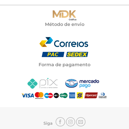
Método de envio
Forma de pagamento
Siga