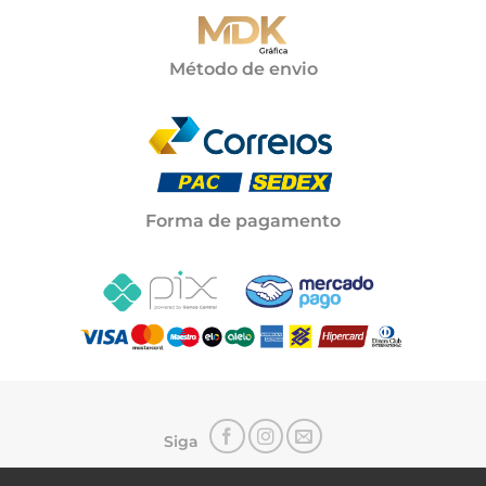
Método de envio
Forma de pagamento
Siga