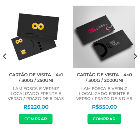
CARTÃO DE VISITA – 4×1
CARTÃO DE VISITA – 4×0
/ 300G / 250UNI
/ 300G / 2000UNI
LAM FOSCA E VERNIZ
LAM FOSCA E VERNIZ
LOCALIZADO FRENTE E
LOCALIZADO FRENTE E
VERSO / PRAZO DE 5 DIAS
VERSO / PRAZO DE 5 DIAS
R$
220,00
R$
550,00
COMPRAR
COMPRAR