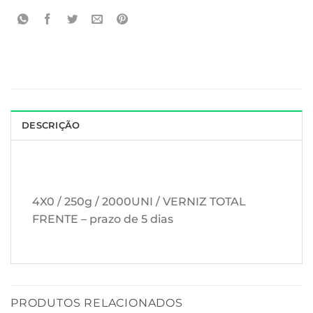
DESCRIÇÃO
4X0 / 250g / 2000UNI / VERNIZ TOTAL
FRENTE – prazo de 5 dias
PRODUTOS RELACIONADOS