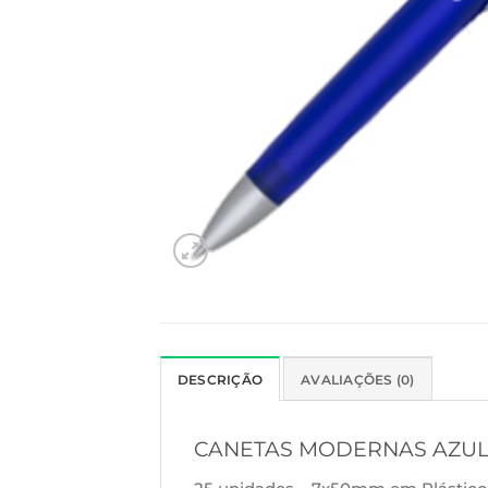
DESCRIÇÃO
AVALIAÇÕES (0)
CANETAS MODERNAS AZU