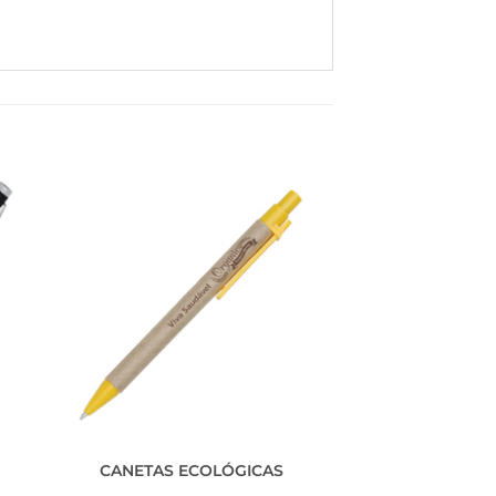
CANETAS ECOLÓGICAS